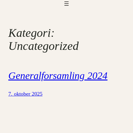
Kategori:
Uncategorized
Generalforsamling 2024
7. oktober 2025