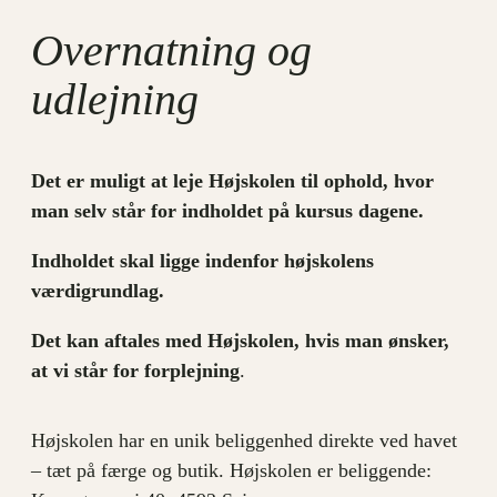
Overnatning og
udlejning
Det er muligt at leje Højskolen til ophold, hvor
man selv står for indholdet på kursus dagene.
Indholdet skal ligge indenfor højskolens
værdigrundlag.
Det kan aftales med Højskolen, hvis man ønsker,
at vi står for forplejning
.
Højskolen har en unik beliggenhed direkte ved havet
– tæt på færge og butik. Højskolen er beliggende: