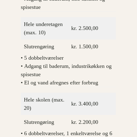
spisestue
Hele underetagen
kr. 2.500,00
(max. 10)
Slutrengøring
kr. 1.500,00
• 5 dobbeltværelser
• Adgang til baderum, industrikøkken og
spisestue
• El og vand afregnes efter forbrug
Hele skolen (max.
kr. 3.400,00
20)
Slutrengøring
kr. 2.200,00
• 6 dobbeltværelser, 1 enkeltværelse og 6