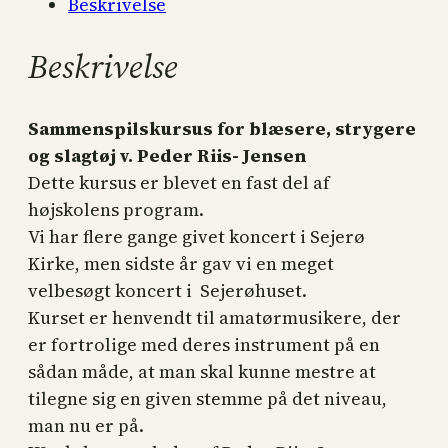
Beskrivelse
Beskrivelse
Sammenspilskursus for blæsere, strygere
og slagtøj v. Peder Riis- Jensen
Dette kursus er blevet en fast del af
højskolens program.
Vi har flere gange givet koncert i Sejerø
Kirke, men sidste år gav vi en meget
velbesøgt koncert i Sejerøhuset.
Kurset er henvendt til amatørmusikere, der
er fortrolige med deres instrument på en
sådan måde, at man skal kunne mestre at
tilegne sig en given stemme på det niveau,
man nu er på.