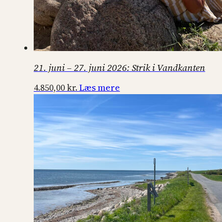
21. juni – 27. juni 2026: Strik i Vandkanten
Læs mere
4.850,00
kr.