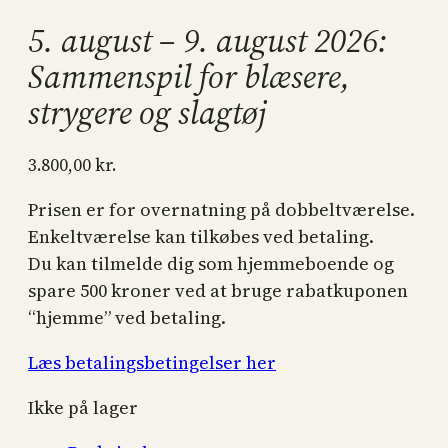
5. august – 9. august 2026:
Sammenspil for blæsere,
strygere og slagtøj
3.800,00
kr.
Prisen er for overnatning på dobbeltværelse.
Enkeltværelse kan tilkøbes ved betaling.
Du kan tilmelde dig som hjemmeboende og
spare 500 kroner ved at bruge rabatkuponen
“hjemme” ved betaling.
Læs betalingsbetingelser her
Ikke på lager