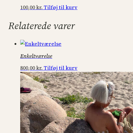
Tilføj til kurv
100,00
kr.
Relaterede varer
Enkeltværelse
Tilføj til kurv
800,00
kr.