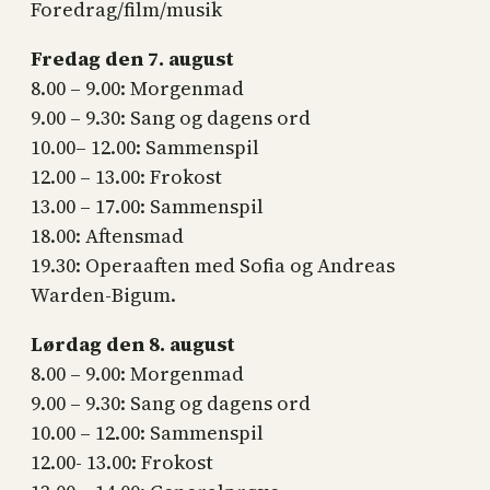
Foredrag/film/musik
Fredag den 7. august
8.00 – 9.00: Morgenmad
9.00 – 9.30: Sang og dagens ord
10.00– 12.00: Sammenspil
12.00 – 13.00: Frokost
13.00 – 17.00: Sammenspil
18.00: Aftensmad
19.30: Operaaften med Sofia og Andreas
Warden-Bigum.
Lørdag den 8. august
8.00 – 9.00: Morgenmad
9.00 – 9.30: Sang og dagens ord
10.00 – 12.00: Sammenspil
12.00- 13.00: Frokost