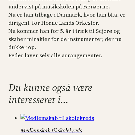
undervist på musikskolen på Færøerne.
Nu er han tilbage i Danmark, hvor han bl.a. er
dirigent for Horne Lands Orkester.
Nu kommer han for 5. år i træk til Sejerø og
skaber mirakler for de instrumenter, der nu
dukker op.
Peder laver selv alle arrangementer.
Du kunne også være
interesseret i…
Medlemskab til skolekreds