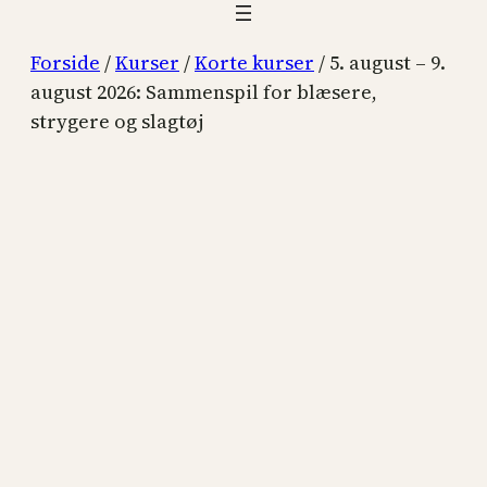
Forside
/
Kurser
/
Korte kurser
/ 5. august – 9.
august 2026: Sammenspil for blæsere,
strygere og slagtøj