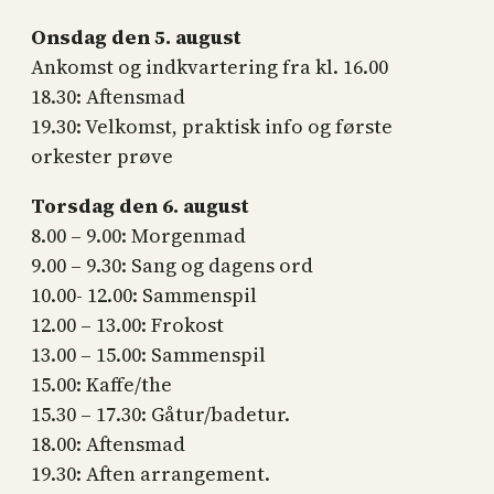
Onsdag den 5. august
Ankomst og indkvartering fra kl. 16.00
18.30: Aftensmad
19.30: Velkomst, praktisk info og første
orkester prøve
Torsdag den 6. august
8.00 – 9.00: Morgenmad
9.00 – 9.30: Sang og dagens ord
10.00- 12.00: Sammenspil
12.00 – 13.00: Frokost
13.00 – 15.00: Sammenspil
15.00: Kaffe/the
15.30 – 17.30: Gåtur/badetur.
18.00: Aftensmad
19.30: Aften arrangement.