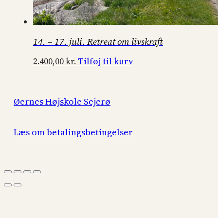
14. – 17. juli. Retreat om livskraft
Tilføj til kurv
2.400,00
kr.
Øernes Højskole Sejerø
Læs om betalingsbetingelser