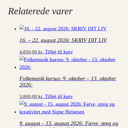
Relaterede varer
16. – 22. august 2026: SKRIV DIT LIV
Tilføj til kurv
4.850,00
kr.
Folkemusik kursus: 9. oktober – 13. oktober
2026:
Tilføj til kurv
3.800,00
kr.
9. august – 15. august 2026: Farve, streg og