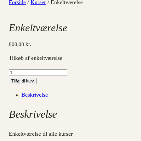
Forside
/
Kurser
/ Enkeltværelse
Enkeltværelse
800,00
kr.
Tilkøb af enkeltværelse
Enkeltværelse
antal
Tilføj til kurv
Beskrivelse
Beskrivelse
Enkeltværelse til alle kurser